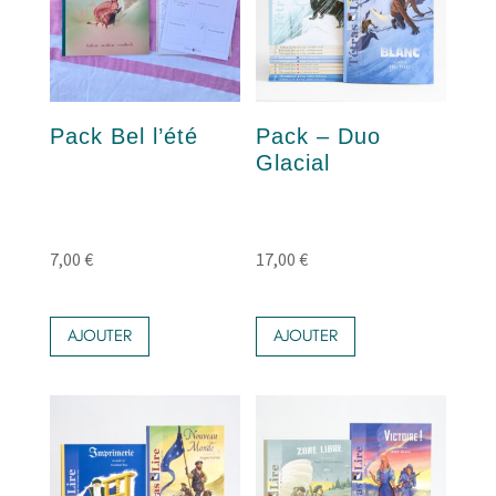
Pack Bel l’été
Pack – Duo
Glacial
7,00
€
17,00
€
AJOUTER
AJOUTER