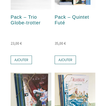
Pack – Trio
Pack – Quintet
Globe-trotter
Futé
23,00
€
35,00
€
AJOUTER
AJOUTER