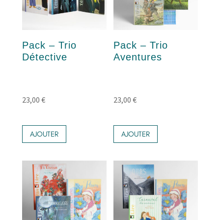
Pack – Trio
Pack – Trio
Détective
Aventures
23,00
€
23,00
€
AJOUTER
AJOUTER