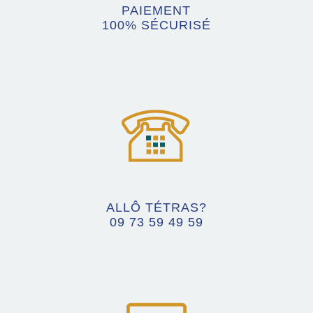
PAIEMENT
100% SÉCURISÉ
ALLÔ TÉTRAS?
09 73 59 49 59