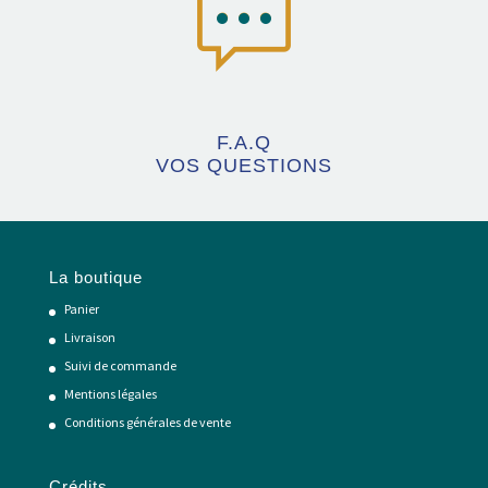
F.A.Q
VOS QUESTIONS
La boutique
Panier
Livraison
Suivi de commande
Mentions légales
Conditions générales de vente
Crédits