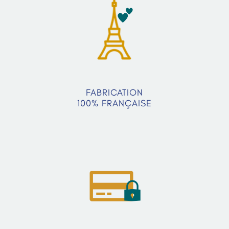
FABRICATION
100% FRANÇAISE