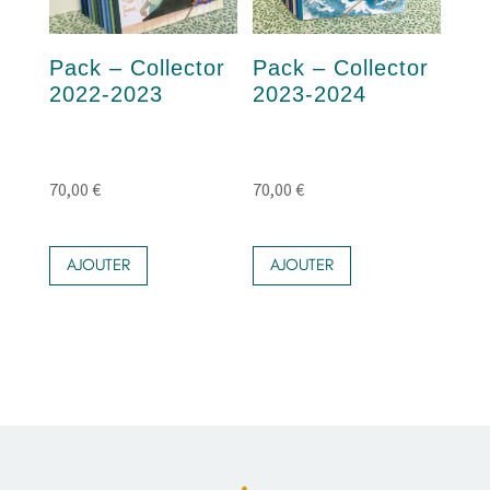
Pack – Collector
Pack – Collector
2022-2023
2023-2024
70,00
€
70,00
€
AJOUTER
AJOUTER