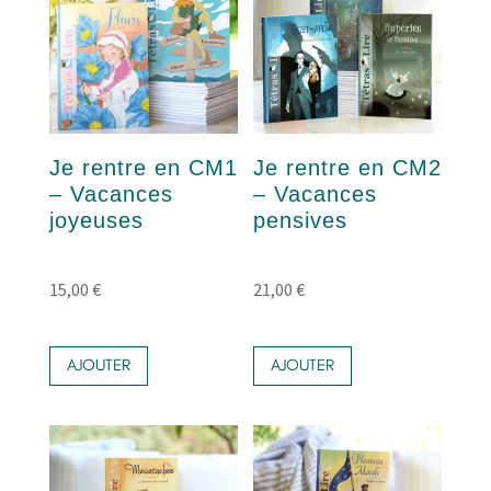
Je rentre en CM1
Je rentre en CM2
– Vacances
– Vacances
joyeuses
pensives
15,00
€
21,00
€
AJOUTER
AJOUTER