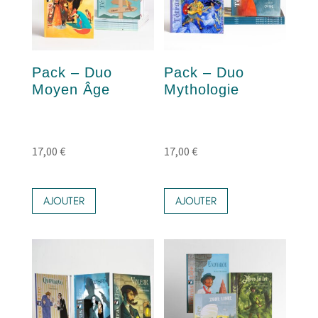
Pack – Duo
Pack – Duo
Moyen Âge
Mythologie
17,00
€
17,00
€
AJOUTER
AJOUTER