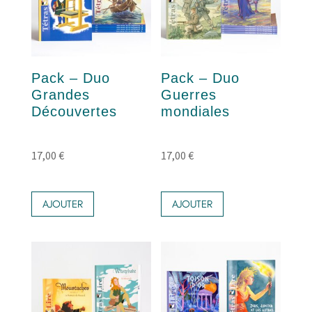
Pack – Duo
Pack – Duo
Grandes
Guerres
Découvertes
mondiales
17,00
€
17,00
€
AJOUTER
AJOUTER