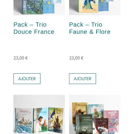
Pack – Trio
Pack – Trio
Douce France
Faune & Flore
23,00
€
23,00
€
AJOUTER
AJOUTER