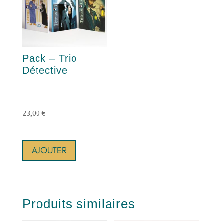
Pack – Trio
Détective
23,00
€
AJOUTER
Produits similaires