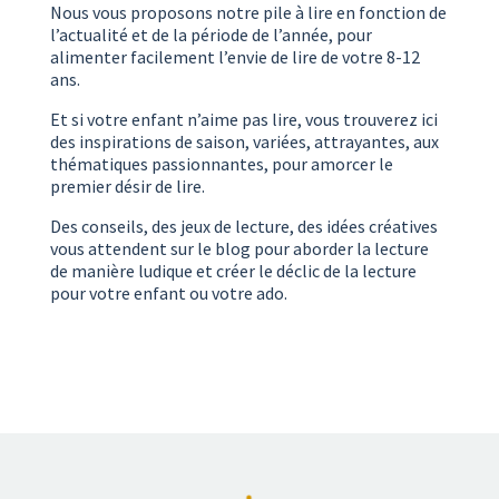
Nous vous proposons notre pile à lire en fonction de
l’actualité et de la période de l’année, pour
alimenter facilement l’envie de lire de votre 8-12
ans.
Et si votre enfant n’aime pas lire, vous trouverez ici
des inspirations de saison, variées, attrayantes, aux
thématiques passionnantes, pour amorcer le
premier désir de lire.
Des conseils, des jeux de lecture, des idées créatives
vous attendent sur le blog pour aborder la lecture
de manière ludique et créer le déclic de la lecture
pour votre enfant ou votre ado.