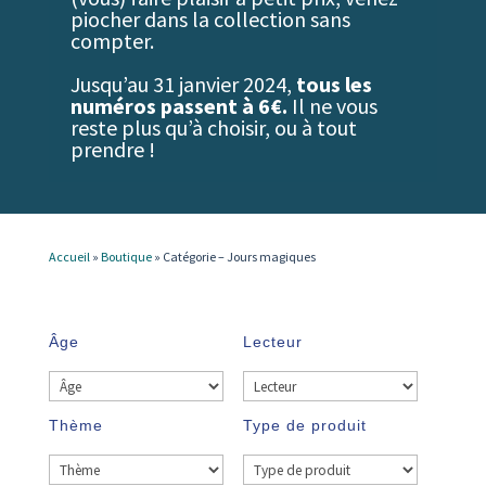
piocher dans la collection sans
compter.
Jusqu’au 31 janvier 2024,
tous les
numéros passent à 6€.
Il ne vous
reste plus qu’à choisir, ou à tout
prendre !
Accueil
»
Boutique
»
Catégorie – Jours magiques
Âge
Lecteur
Thème
Type de produit