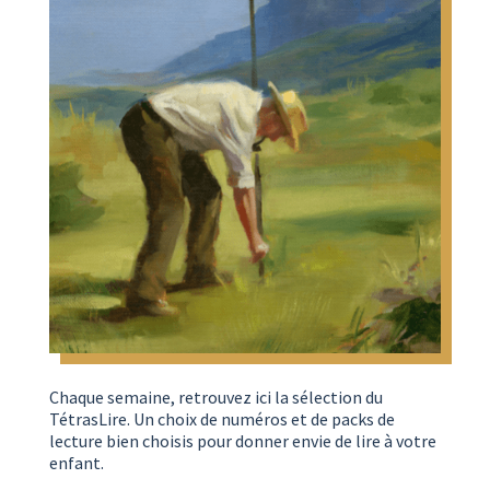
Chaque semaine, retrouvez ici la sélection du
TétrasLire. Un choix de numéros et de packs de
lecture bien choisis pour donner envie de lire à votre
enfant.