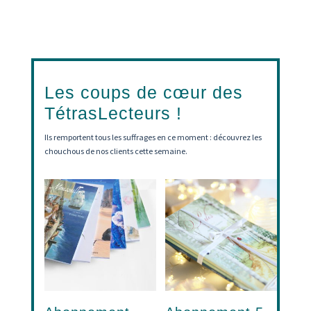
Les coups de cœur des
TétrasLecteurs !
Ils remportent tous les suffrages en ce moment : découvrez les
chouchous de nos clients cette semaine.