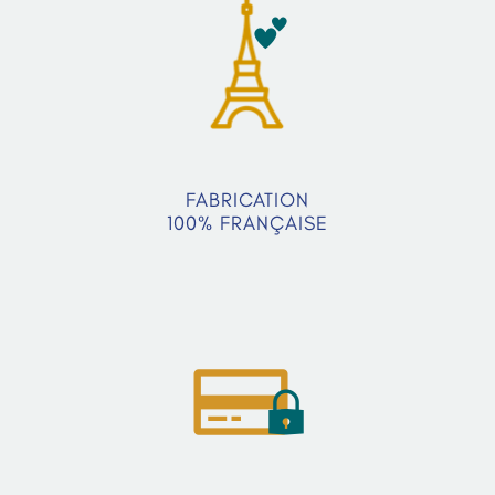
FABRICATION
100% FRANÇAISE