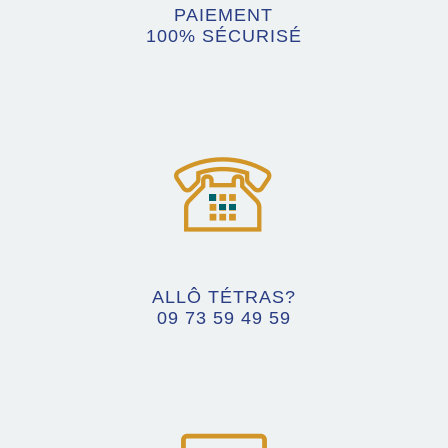
PAIEMENT
100% SÉCURISÉ
ALLÔ TÉTRAS?
09 73 59 49 59