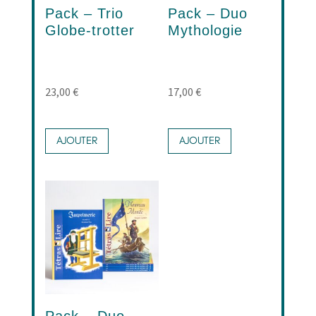
Pack – Trio
Pack – Duo
Globe-trotter
Mythologie
23,00
€
17,00
€
AJOUTER
AJOUTER