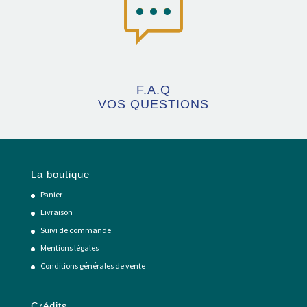
F.A.Q
VOS QUESTIONS
La boutique
Panier
Livraison
Suivi de commande
Mentions légales
Conditions générales de vente
Crédits