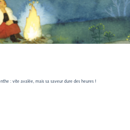
nthe : vite avalée, mais sa saveur dure des heures !