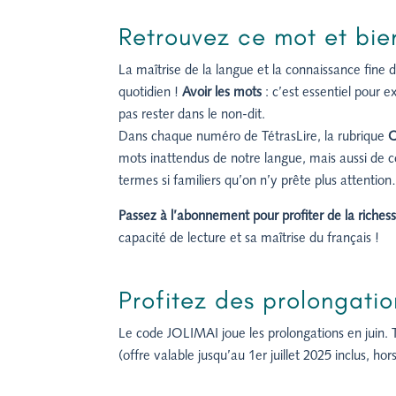
Retrouvez ce mot et bien
La maîtrise de la langue et la connaissance fine 
quotidien !
Avoir les mots
: c’est essentiel pour 
pas rester dans le non-dit.
Dans chaque numéro de TétrasLire, la rubrique
Q
mots inattendus de notre langue, mais aussi de 
termes si familiers qu’on n’y prête plus attentio
Passez à l’abonnement pour profiter de la riche
capacité de lecture et sa maîtrise du français !
Profitez des prolongatio
Le code JOLIMAI joue les prolongations en juin.
(offre valable jusqu’au 1er juillet 2025 inclus, 