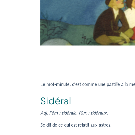
Le mot-minute, c’est comme une pastille à la me
Sidéral
Adj. Fém : sidérale. Plur. : sidéraux.
Se dit de ce qui est relatif aux astres.