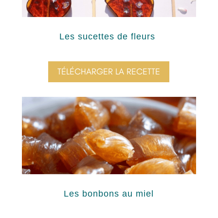
Les sucettes de fleurs
TÉLÉCHARGER LA RECETTE
Les bonbons au miel