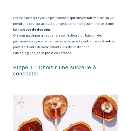
On est d’avis qu’avec un petit bonbon, qui plus est fait-maison, la vie
prend une couleur acidulée, un petit parfum de gourmandise et une
bonne
dose de douceur
.
On vous guide pas à pas dans la confection d’un ballotin de
gourmandises, pour remercier les enseignants, entraineurs et autres
profs d’activités de votre enfant en cette fin d’année !
Suivez le guide, ça se passe en 3 étapes.
Etape 1 :
Choisir une sucrerie à
concocter