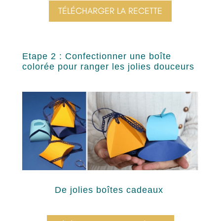
TÉLÉCHARGER LA RECETTE
Etape 2 :
Confectionner une boîte
colorée pour ranger les jolies douceurs
De jolies boîtes cadeaux