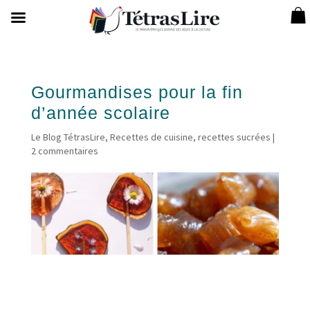
Gourmandises pour la fin
d’année scolaire
Le Blog TétrasLire
,
Recettes de cuisine
,
recettes sucrées
|
2 commentaires