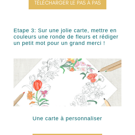
TÉLÉCHARGER LE PAS À PAS
Etape 3:
Sur une jolie carte, mettre en
couleurs une ronde de fleurs et rédiger
un petit mot pour un grand merci !
Une carte à personnaliser