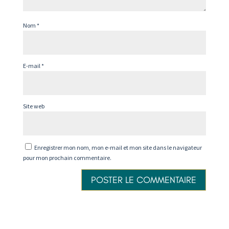
Nom
*
E-mail
*
Site web
Enregistrer mon nom, mon e-mail et mon site dans le navigateur
pour mon prochain commentaire.