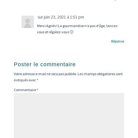
sur juin 23, 2021 à 1:51 pm
Merci Agnès ! La gourmandise n’a pas d’âge, lancez-
vous et régalez-vous 🙂
Réponse
Poster le commentaire
Votre adresse e-mail ne sera pas publiée.
Les champs obligatoires sont
indiqués avec
*
Commentaire
*