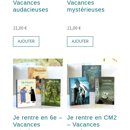
Vacances
Vacances
audacieuses
mystérieuses
21,00
€
21,00
€
AJOUTER
AJOUTER
Je rentre en 6e –
Je rentre en CM2
Vacances
– Vacances