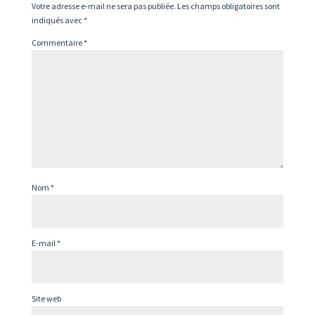
Votre adresse e-mail ne sera pas publiée.
Les champs obligatoires sont
indiqués avec
*
Commentaire
*
Nom
*
E-mail
*
Site web