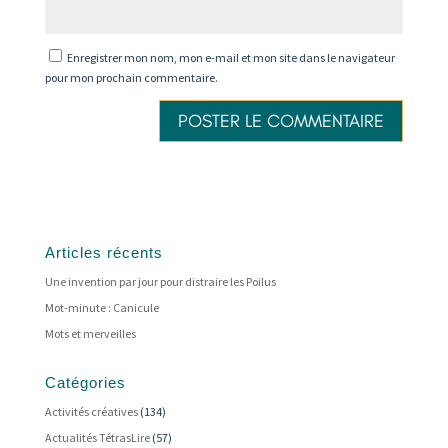
Enregistrer mon nom, mon e-mail et mon site dans le navigateur
pour mon prochain commentaire.
Articles récents
Une invention par jour pour distraire les Poilus
Mot-minute : Canicule
Mots et merveilles
Catégories
Activités créatives
(134)
Actualités TétrasLire
(57)