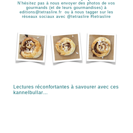
N’hésitez pas à nous envoyer des photos de vos
gourmands (et de leurs gourmandises) à
editions@tetraslire.fr
ou à nous tagger sur les
réseaux sociaux avec @tetraslire #tetraslire
Lectures réconfortantes à savourer avec ces
kannelbullar…