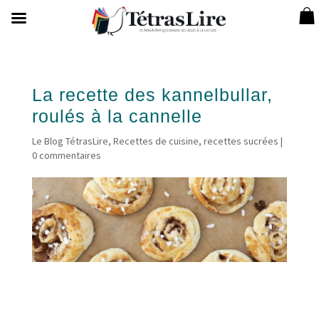
La recette des kannelbullar,
roulés à la cannelle
Le Blog TétrasLire
,
Recettes de cuisine
,
recettes sucrées
|
0 commentaires