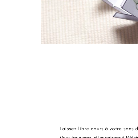
Laissez libre cours à votre sens