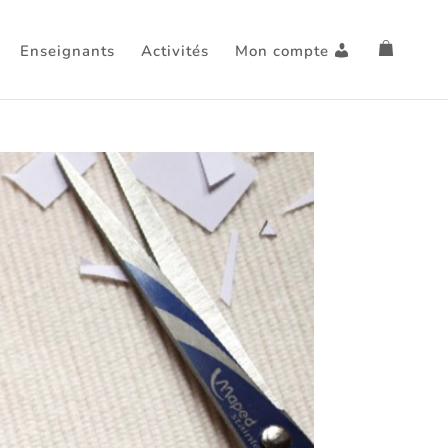
Enseignants
Activités
Mon compte