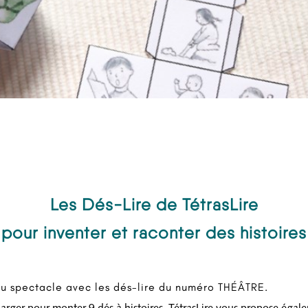
Les Dés-Lire de TétrasLire
pour inventer et raconter des histoires
 du spectacle avec les dés-lire du numéro THÉÂTRE.