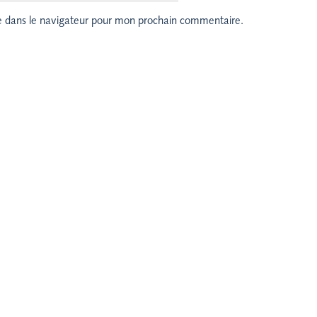
e dans le navigateur pour mon prochain commentaire.