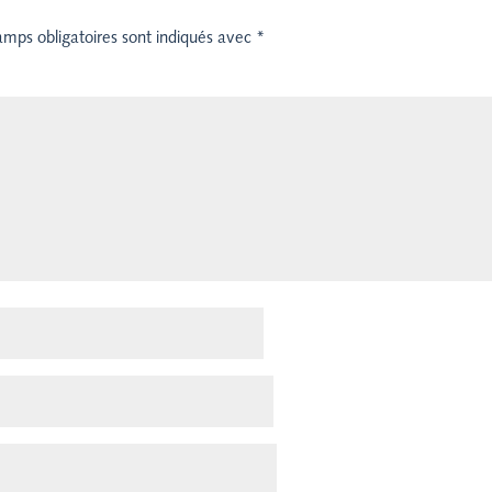
amps obligatoires sont indiqués avec
*