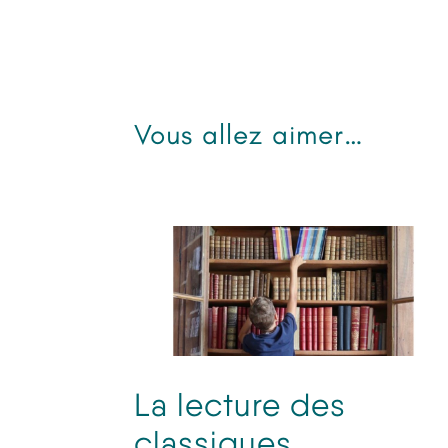
Vous allez aimer…
La lecture des
classiques