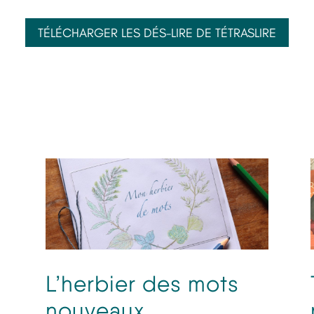
TÉLÉCHARGER LES DÉS-LIRE DE TÉTRASLIRE
L’herbier des mots
nouveaux