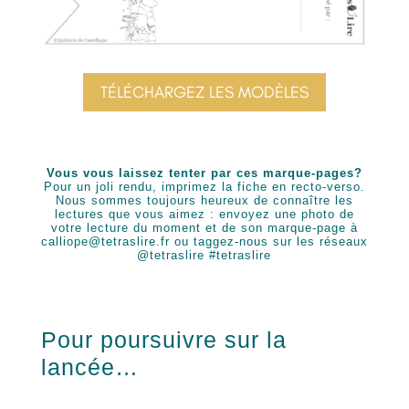
TÉLÉCHARGEZ LES MODÈLES
Vous vous laissez tenter par ces marque-pages?
Pour un joli rendu, imprimez la fiche en recto-verso.
Nous sommes toujours heureux de connaître les
lectures que vous aimez
: envoyez une photo de
votre lecture du moment et de son marque-page à
calliope@tetraslire.fr ou taggez-nous sur les réseaux
@tetraslire #tetraslire
Pour poursuivre sur la
lancée…