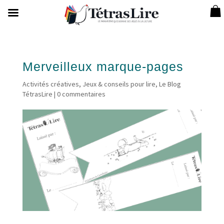
Merveilleux marque-pages
Activités créatives
,
Jeux & conseils pour lire
,
Le Blog
TétrasLire
|
0 commentaires