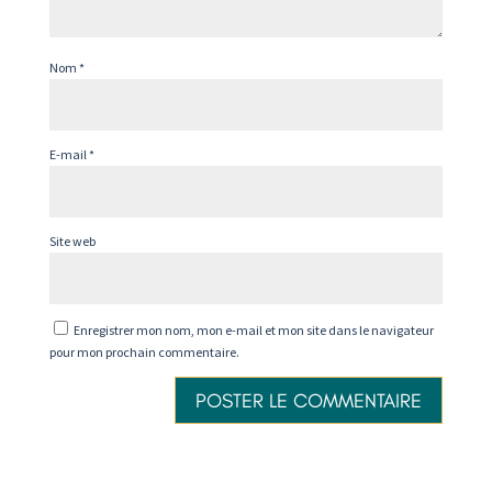
Nom
*
E-mail
*
Site web
Enregistrer mon nom, mon e-mail et mon site dans le navigateur
pour mon prochain commentaire.