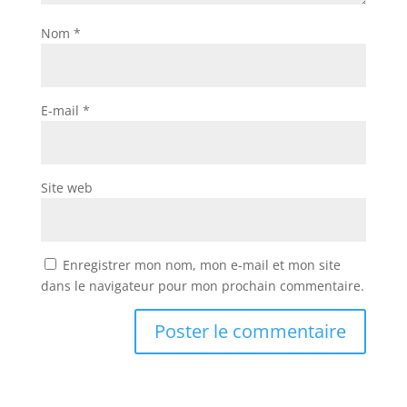
Nom
*
E-mail
*
Site web
Enregistrer mon nom, mon e-mail et mon site
dans le navigateur pour mon prochain commentaire.