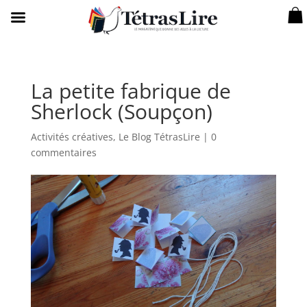
La petite fabrique de
Sherlock (Soupçon)
Activités créatives
,
Le Blog TétrasLire
|
0
commentaires