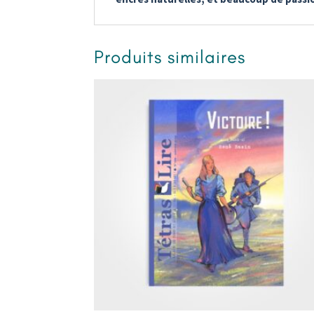
Produits similaires