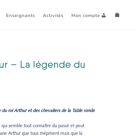
Enseignants
Activités
Mon compte
bur – La légende du
 du roi Arthur et des chevaliers de la Table ronde
 qui semble tout connaître du passé et peut
jeune Arthur que tous méprisent mais que la