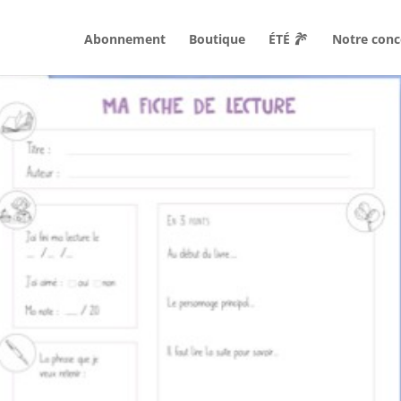
Abonnement
Boutique
ÉTÉ
Notre conc