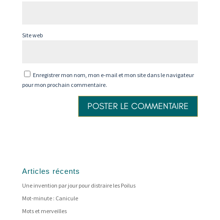
Site web
Enregistrer mon nom, mon e-mail et mon site dans le navigateur
pour mon prochain commentaire.
Articles récents
Une invention par jour pour distraire les Poilus
Mot-minute : Canicule
Mots et merveilles