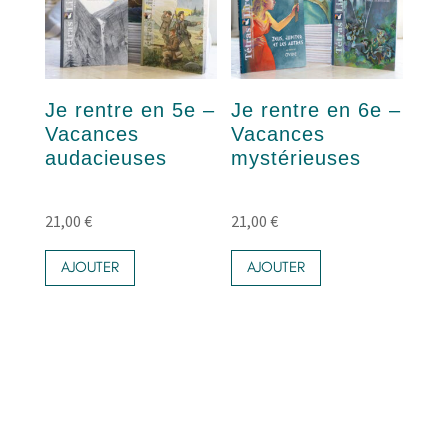
Je rentre en 5e –
Je rentre en 6e –
Vacances
Vacances
audacieuses
mystérieuses
21,00
€
21,00
€
AJOUTER
AJOUTER