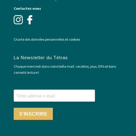
Contactez-nous
Charte des données personnelles et cookies
La Newsletter du Tétras
Chaque mercredi dans votre boîte mail : recettes, jeux, DIYs et bons
conseils lecture !
S'INSCRIRE