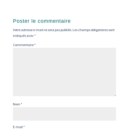
Poster le commentaire
Votre adresse e-mail ne sera pas publiée.
Les champs obligatoires sont
indiqués avec
*
Commentaire
*
Nom
*
E-mail
*