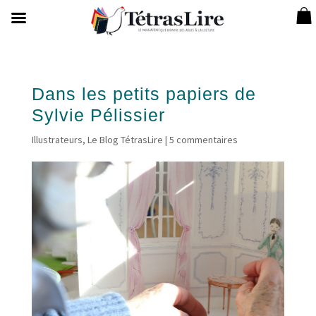
Dans les petits papiers de
Sylvie Pélissier
Illustrateurs
,
Le Blog TétrasLire
|
5 commentaires