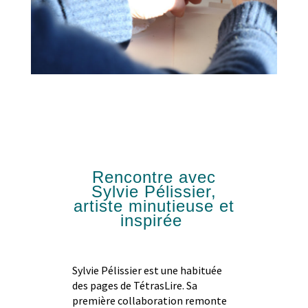
Rencontre avec
Sylvie Pélissier,
artiste minutieuse et
inspirée
Sylvie Pélissier est une habituée
des pages de TétrasLire. Sa
première collaboration remonte