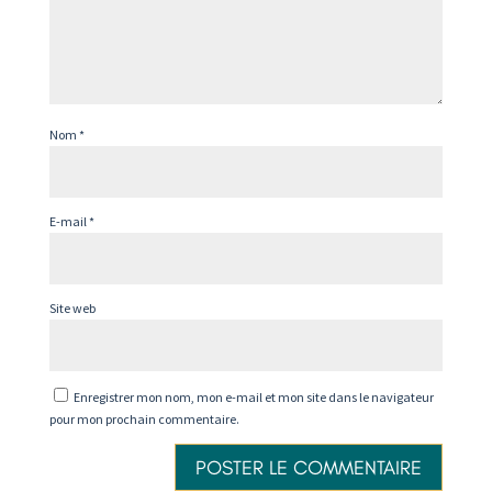
Nom
*
E-mail
*
Site web
Enregistrer mon nom, mon e-mail et mon site dans le navigateur
pour mon prochain commentaire.