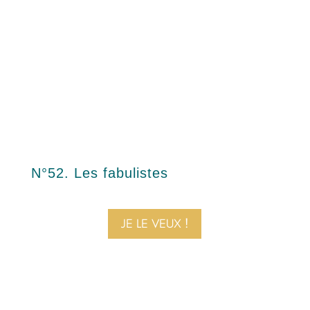
N°52. Les fabulistes
JE LE VEUX !