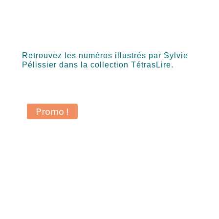
Retrouvez les numéros illustrés par Sylvie
Pélissier dans la collection TétrasLire.
Promo !