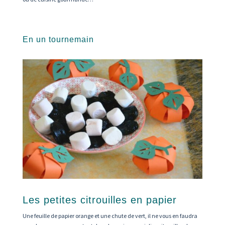
En un tournemain
Les petites citrouilles en papier
Une feuille de papier orange et une chute de vert, il ne vous en faudra