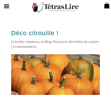
Déco citrouille !
Activités créatives
,
Le Blog TétrasLire
,
Recettes de cuisine
|
0 commentaires