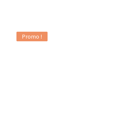
Promo !