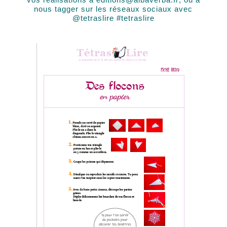
nous tagger sur les réseaux sociaux avec
@tetraslire #tetraslire