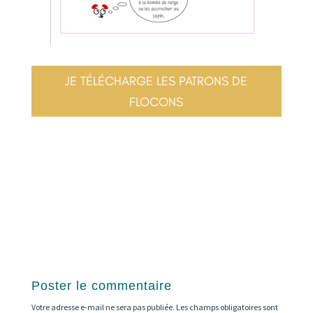
JE TÉLÉCHARGE LES PATRONS DE
FLOCONS
Poster le commentaire
Votre adresse e-mail ne sera pas publiée.
Les champs obligatoires sont