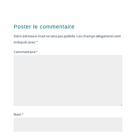
Poster le commentaire
Votre adresse e-mail ne sera pas publiée.
Les champs obligatoires sont
indiqués avec
*
Commentaire
*
Nom
*