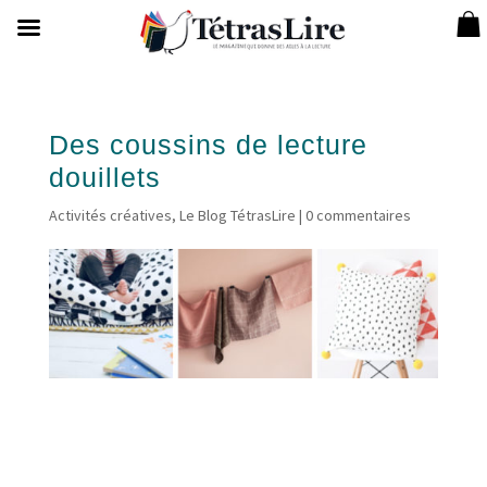
Des coussins de lecture
douillets
Activités créatives
,
Le Blog TétrasLire
|
0 commentaires