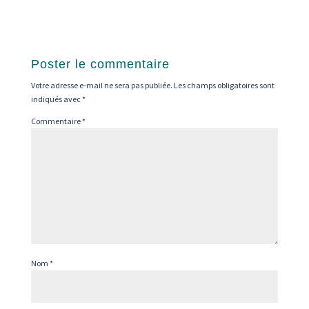
Poster le commentaire
Votre adresse e-mail ne sera pas publiée.
Les champs obligatoires sont
indiqués avec
*
Commentaire
*
Nom
*