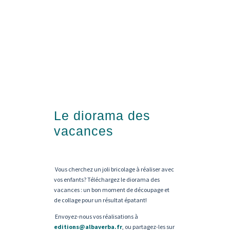
Le diorama des
vacances
Vous cherchez un joli bricolage à réaliser avec
vos enfants? Téléchargez le diorama des
vacances : un bon moment de découpage et
de collage pour un résultat épatant!
Envoyez-nous vos réalisations à
editions@albaverba.fr
, ou partagez-les sur