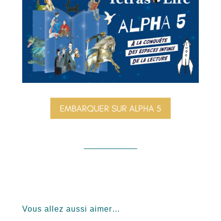
EMBARQUER SUR ALPHA 5
Vous allez aussi aimer…