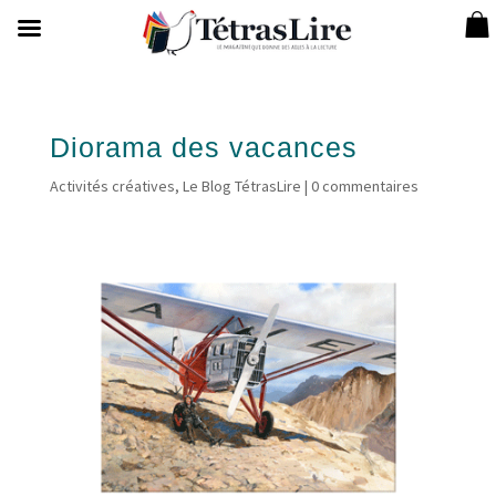
Diorama des vacances
Activités créatives
,
Le Blog TétrasLire
|
0 commentaires