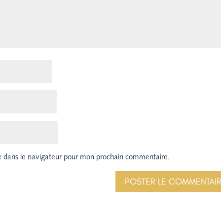
e dans le navigateur pour mon prochain commentaire.