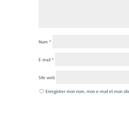
Nom
*
E-mail
*
Site web
Enregistrer mon nom, mon e-mail et mon sit