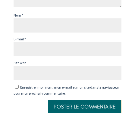
Nom
*
E-mail
*
Site web
Enregistrer mon nom, mon e-mail et mon site dans le navigateur
pour mon prochain commentaire.