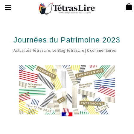
Journées du Patrimoine 2023
Actualités TétrasLire
,
Le Blog TétrasLire
|
0 commentaires