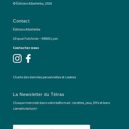
© Éditions AlbaVerba, 2026
Contact
Éditions AlbaVerba
20 quai Fulchiron – 69005 Lyon
Contactez-nous
Charte des données personnelles et cookies
La Newsletter du Tétras
Chaque mercredi dans votre boîte mail : recettes, jeux, DIYs et bons
conseils lecture !