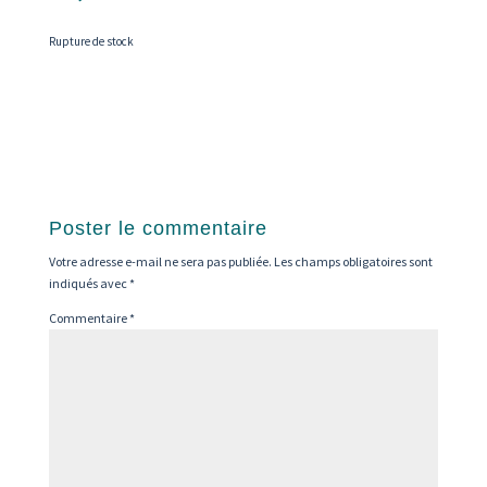
Rupture de stock
Poster le commentaire
Votre adresse e-mail ne sera pas publiée.
Les champs obligatoires sont
indiqués avec
*
Commentaire
*