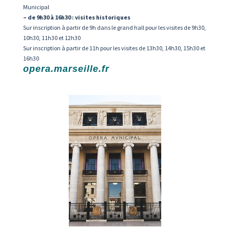
Municipal
– de 9h30 à 16h30 : visites historiques
Sur inscription à partir de 9h dans le grand hall pour les visites de 9h30,
10h30, 11h30 et 12h30
Sur inscription à partir de 11h pour les visites de 13h30, 14h30, 15h30 et
16h30
opera.marseille.fr