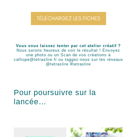
TÉLÉCHARGEZ LES FICHES
Vous vous laissez tenter par cet atelier créatif ?
Nous serons heureux de voir le résultat ! Envoyez
une photo ou un Scan de vos créations
à
calliope@tetraslire.fr ou taggez-nous sur les réseaux
@tetraslire #tetraslire
Pour poursuivre sur la
lancée…