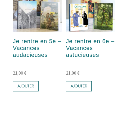
Je rentre en 5e –
Je rentre en 6e –
Vacances
Vacances
audacieuses
astucieuses
21,00
€
21,00
€
AJOUTER
AJOUTER