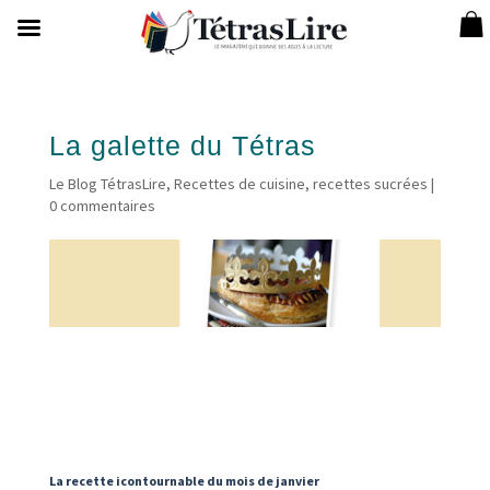
La galette du Tétras
Le Blog TétrasLire
,
Recettes de cuisine
,
recettes sucrées
|
0 commentaires
La recette icontournable du mois de janvier