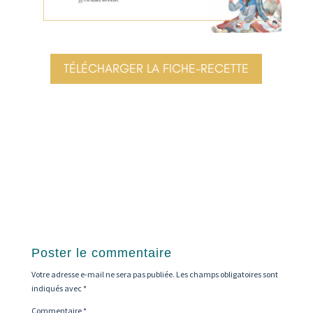
TÉLÉCHARGER LA FICHE-RECETTE
Poster le commentaire
Votre adresse e-mail ne sera pas publiée.
Les champs obligatoires sont
indiqués avec
*
Commentaire
*