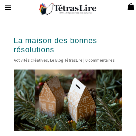
La maison des bonnes
résolutions
Activités créatives
,
Le Blog TétrasLire
|
0 commentaires