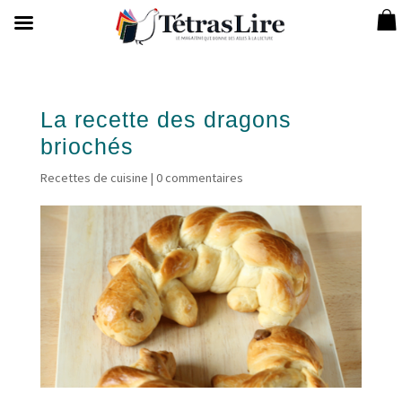
La recette des dragons
briochés
Recettes de cuisine
|
0 commentaires