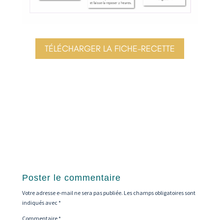
TÉLÉCHARGER LA FICHE-RECETTE
Poster le commentaire
Votre adresse e-mail ne sera pas publiée.
Les champs obligatoires sont
indiqués avec
*
Commentaire
*