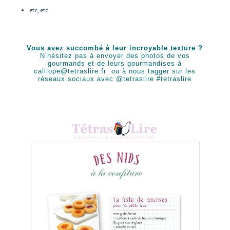
etc, etc.
Vous avez succombé à leur incroyable texture ?
N’hésitez pas à envoyer des photos de vos
gourmands et de leurs gourmandises à
calliope@tetraslire.fr
ou à nous tagger sur les
réseaux sociaux avec @tetraslire #tetraslire