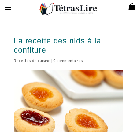
La recette des nids à la
confiture
Recettes de cuisine
|
0 commentaires