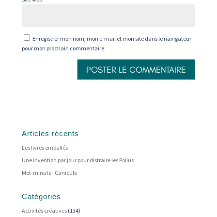
Enregistrer mon nom, mon e-mail et mon site dans le navigateur
pour mon prochain commentaire.
Articles récents
Les livres emballés
Une invention par jour pour distraire les Poilus
Mot-minute : Canicule
Catégories
Activités créatives
(134)