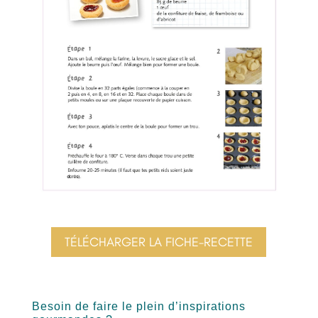
TÉLÉCHARGER LA FICHE-RECETTE
Besoin de faire le plein d’inspirations