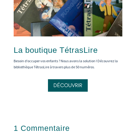
La boutique TétrasLire
Besoin d’occuper vos enfants ? Nous avons la solution ! Découvrez la
bibliothèque TétrasLire à travers plus de 50 numéros.
DÉCOUVRIR
1 Commentaire