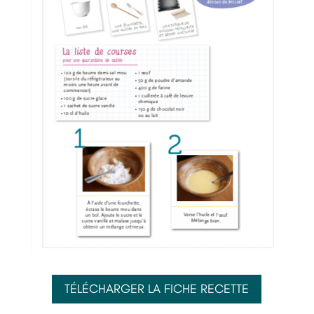
TÉLÉCHARGER LA FICHE RECETTE