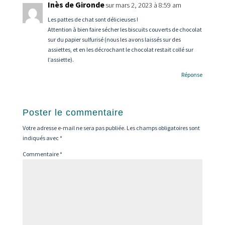
Inès de Gironde
sur mars 2, 2023 à 8:59 am
Les pattes de chat sont délicieuses !
Attention à bien faire sécher les biscuits couverts de chocolat
sur du papier sulfurisé (nous les avons laissés sur des
assiettes, et en les décrochant le chocolat restait collé sur
l’assiette).
Réponse
Poster le commentaire
Votre adresse e-mail ne sera pas publiée.
Les champs obligatoires sont
indiqués avec
*
Commentaire
*