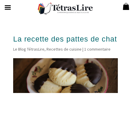
La recette des pattes de chat
Le Blog TétrasLire
,
Recettes de cuisine
|
1 commentaire