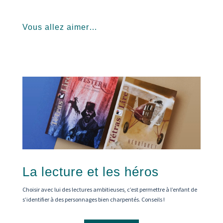
Vous allez aimer…
La lecture et les héros
Choisir avec lui des lectures ambitieuses, c’est permettre à l’enfant de
s’identifier à des personnages bien charpentés. Conseils !