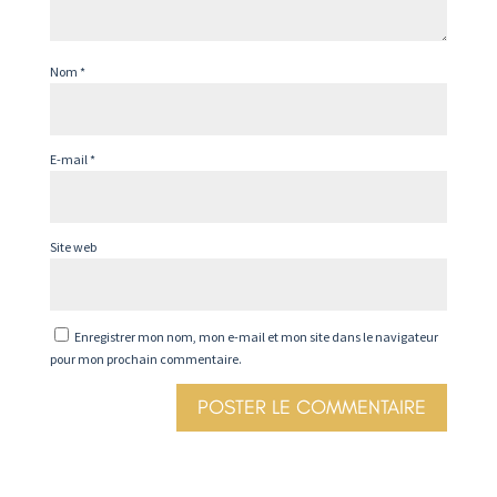
Nom
*
E-mail
*
Site web
Enregistrer mon nom, mon e-mail et mon site dans le navigateur
pour mon prochain commentaire.