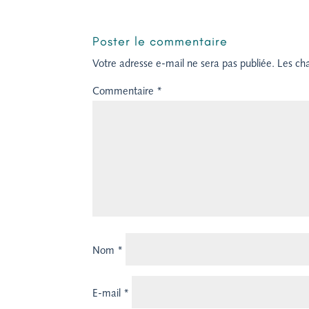
Poster le commentaire
Votre adresse e-mail ne sera pas publiée.
Les ch
Commentaire
*
Nom
*
E-mail
*