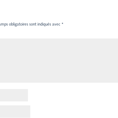
amps obligatoires sont indiqués avec
*