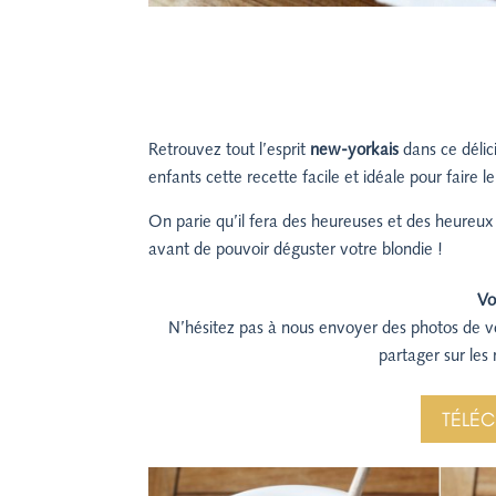
Retrouvez tout l’esprit
new-yorkais
dans ce délic
enfants cette recette facile et idéale pour faire l
On parie qu’il fera des heureuses et des heureux
avant de pouvoir déguster votre blondie !
Vo
N’hésitez pas à nous envoyer des photos de 
partager sur les 
TÉLÉC