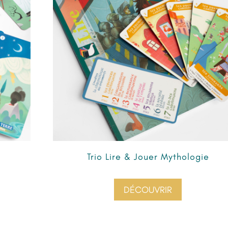
Trio Lire & Jouer Mythologie
DÉCOUVRIR