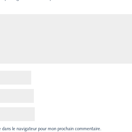
e dans le navigateur pour mon prochain commentaire.