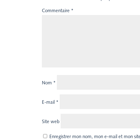
Commentaire
*
Nom
*
E-mail
*
Site web
Enregistrer mon nom, mon e-mail et mon sit