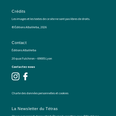
Crédits
Les images et les textes de ce site ne sont pas libres de droits.
© Éditions AlbaVerba, 2026
Contact
Éditions AlbaVerba
20 quai Fulchiron – 69005 Lyon
Contactez-nous
Charte des données personnelles et cookies
La Newsletter du Tétras