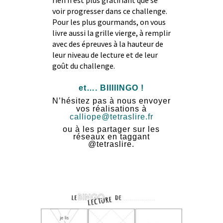
rien n’est plus gratifiant que se
voir progresser dans ce challenge.
Pour les plus gourmands, on vous
livre aussi la grille vierge, à remplir
avec des épreuves à la hauteur de
leur niveau de lecture et de leur
goût du challenge.
et…. BIIIIINGO !
N’hésitez pas à nous envoyer
vos réalisations à
calliope@tetraslire.fr
ou à les partager sur les
réseaux en taggant
@tetraslire.