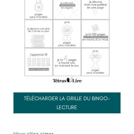
TÉLÉCHARGER LA GRILLE DU BINGO-
LECTURE