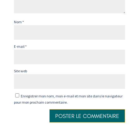
Nom
*
E-mail
*
Site web
Enregistrer mon nom, mon e-mail et mon site dans le navigateur
pour mon prochain commentaire.