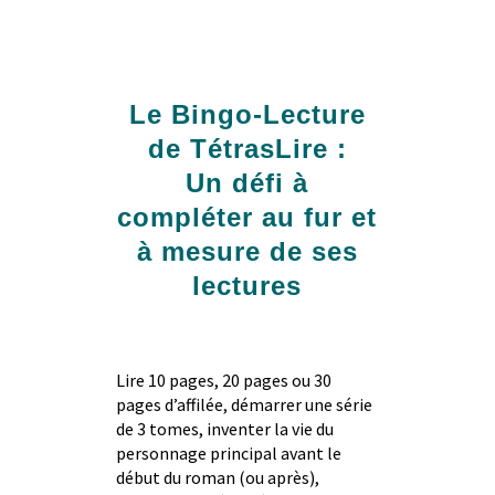
Le Bingo-Lecture
de TétrasLire :
Un défi à
compléter au fur et
à mesure de ses
lectures
Lire 10 pages, 20 pages ou 30
pages d’affilée, démarrer une série
de 3 tomes, inventer la vie du
personnage principal avant le
début du roman (ou après),