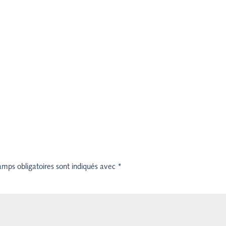
amps obligatoires sont indiqués avec
*