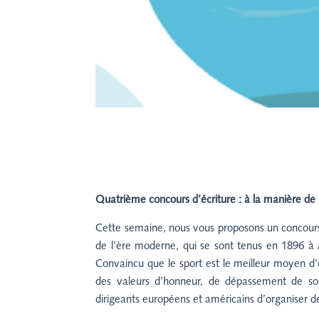
Quatrième concours d’écriture : à la manière de 
Cette semaine, nous vous proposons un concours 
de l’ère moderne, qui se sont tenus en 1896 à 
Convaincu que le sport est le meilleur moyen d’
des valeurs d’honneur, de dépassement de so
dirigeants européens et américains d’organiser d