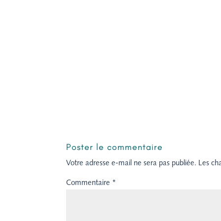
Poster le commentaire
Votre adresse e-mail ne sera pas publiée.
Les ch
Commentaire
*