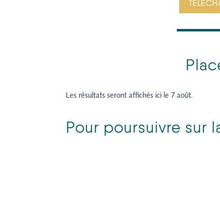
TÉLÉCH
Plac
Les résultats seront affichés ici le 7 août.
Pour poursuivre sur 