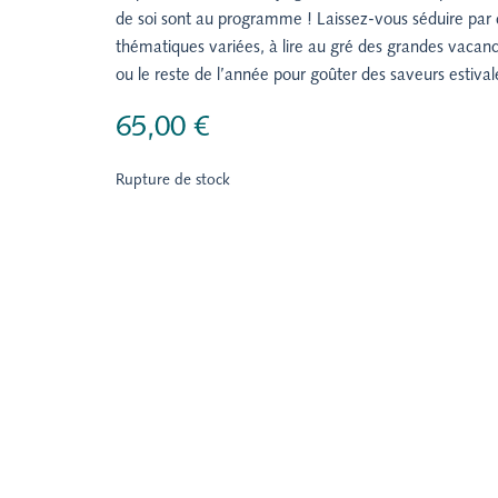
de soi sont au programme ! Laissez-vous séduire par
thématiques variées, à lire au gré des grandes vacanc
ou le reste de l’année pour goûter des saveurs estival
65,00
€
Rupture de stock