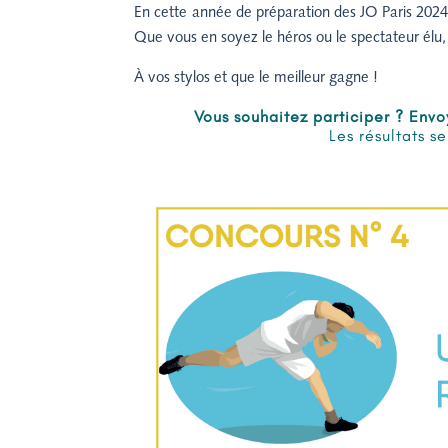
En cette année de préparation des JO Paris 2024
Que vous en soyez le héros ou le spectateur élu,
À vos stylos et que le meilleur gagne !
Vous souhaitez participer ? Envoy
Les résultats se