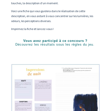
touches, la description d’un moment.
Voici une fiche qui vous guidera dans le réalisation de cette
description, en vous aidant à vous concentrer sur les lumières, les
odeurs, les perceptions diverses.
Imprimez la fiche et lancez-vous !
Vous avez participé à ce concours ?
Découvrez les résultats sous les règles du jeu.