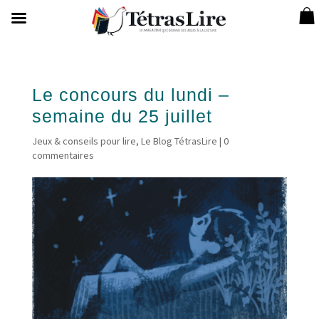
Le concours du lundi –
semaine du 25 juillet
Jeux & conseils pour lire
,
Le Blog TétrasLire
|
0
commentaires