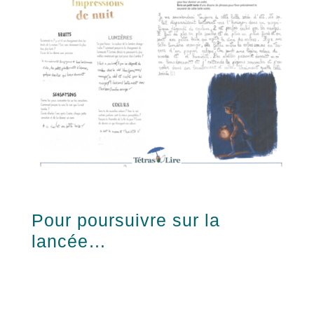
Pour poursuivre sur la
lancée…