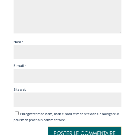
Nom
*
E-mail
*
Site web
Enregistrer mon nom, mon e-mail et mon site dans le navigateur
pour mon prochain commentaire.