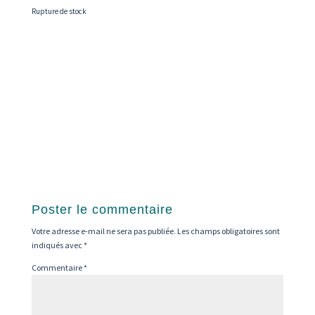
Rupture de stock
Poster le commentaire
Votre adresse e-mail ne sera pas publiée.
Les champs obligatoires sont
indiqués avec
*
Commentaire
*