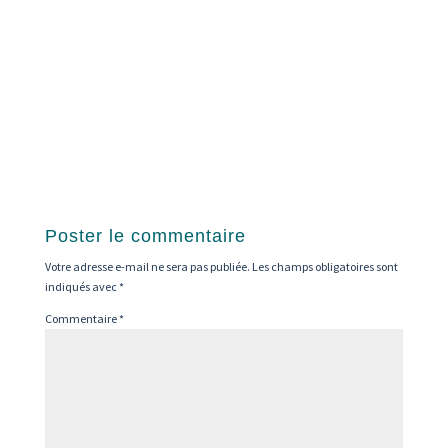
Poster le commentaire
Votre adresse e-mail ne sera pas publiée.
Les champs obligatoires sont
indiqués avec
*
Commentaire
*