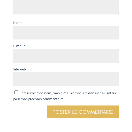
Nom
*
E-mail
*
Site web
Enregistrer mon nom, mon e-mail et mon site dans le navigateur
pour mon prochain commentaire.