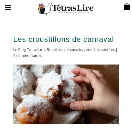
Les croustillons de carnaval
Le Blog TétrasLire
,
Recettes de cuisine
,
recettes sucrées
|
0 commentaires