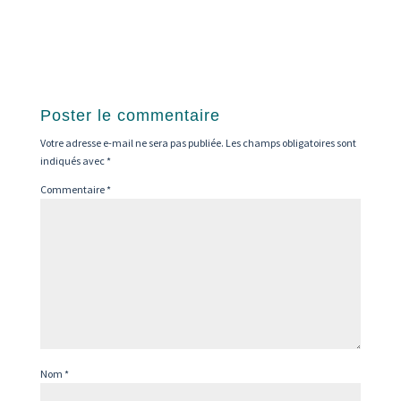
Poster le commentaire
Votre adresse e-mail ne sera pas publiée.
Les champs obligatoires sont
indiqués avec
*
Commentaire
*
Nom
*