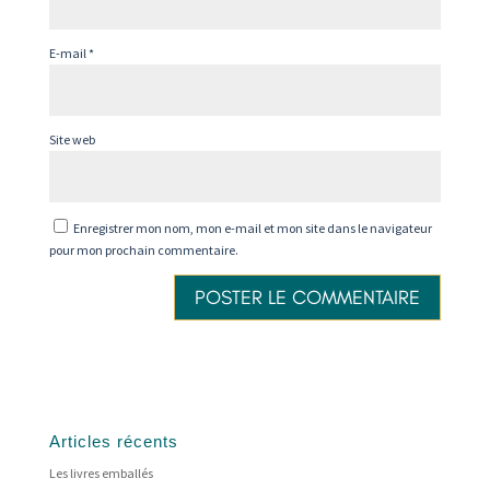
E-mail
*
Site web
Enregistrer mon nom, mon e-mail et mon site dans le navigateur
pour mon prochain commentaire.
Articles récents
Les livres emballés