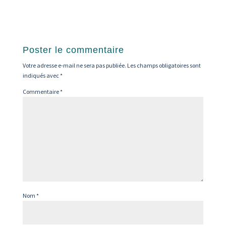
Poster le commentaire
Votre adresse e-mail ne sera pas publiée.
Les champs obligatoires sont
indiqués avec
*
Commentaire
*
Nom
*