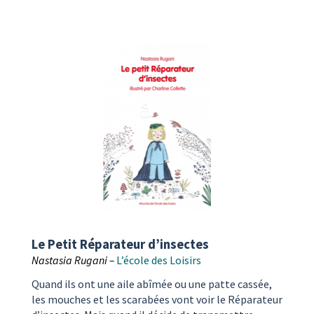
Le Petit Réparateur d’insectes
Nastasia Rugani –
L’école des Loisirs
Quand ils ont une aile abîmée ou une patte cassée,
les mouches et les scarabées vont voir le Réparateur