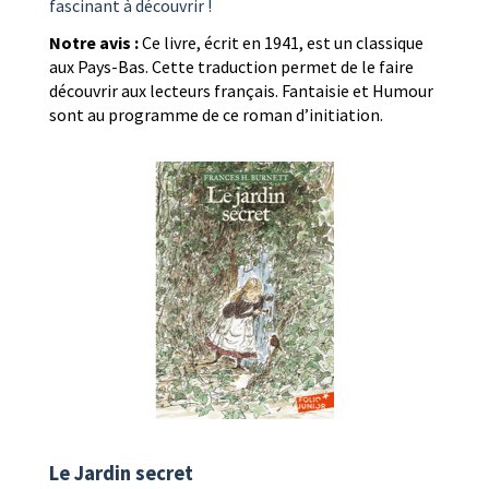
fascinant à découvrir !
Notre avis :
Ce livre, écrit en 1941, est un classique
aux Pays-Bas. Cette traduction permet de le faire
découvrir aux lecteurs français. Fantaisie et Humour
sont au programme de ce roman d’initiation.
Le Jardin secret