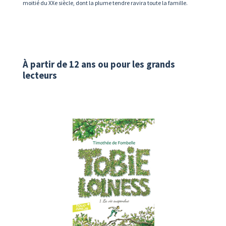
moitié du XXe siècle,
dont la plume tendre ravira toute la famille.
À partir de 12 ans ou pour les grands
lecteurs