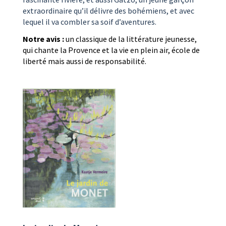
extraordinaire qu’il délivre des bohémiens, et avec
lequel il va combler sa soif d’aventures.
Notre avis :
un classique de la littérature jeunesse,
qui chante la Provence et la vie en plein air, école de
liberté mais aussi de responsabilité.