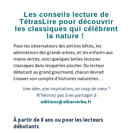
Les conseils lecture de
TétrasLire
pour découvrir
les classiques qui célèbrent
la nature !
Pour les observateurs des petites bêtes, les
admirateurs des grands arbres, et les enfants aux
mains vertes, voici quelques belles lectures
classiques dans lesquelles piocher. Du lecteur
débutant au grand gourmand, chacun devrait
trouver son compte d’histoires naturelles…
Une idée, une inspiration, un coup de cœur ?
N’hésitez pas à les partager à
editions@albarverba.fr
À partir de 8 ans ou pour les lecteurs
débutants