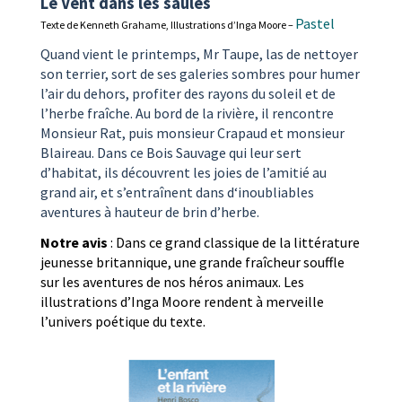
Le Vent dans les saules
Pastel
Texte de Kenneth Grahame, Illustrations d’Inga Moore –
Quand vient le printemps, Mr Taupe, las de nettoyer
son terrier, sort de ses galeries sombres pour humer
l’air du dehors, profiter des rayons du soleil et de
l’herbe fraîche. Au bord de la rivière, il rencontre
Monsieur Rat, puis monsieur Crapaud et monsieur
Blaireau. Dans ce Bois Sauvage qui leur sert
d’habitat, ils découvrent les joies de l’amitié au
grand air, et s’entraînent dans d‘inoubliables
aventures à hauteur de brin d’herbe.
Notre avis
: Dans ce grand classique de la littérature
jeunesse britannique, une grande fraîcheur souffle
sur les aventures de nos héros animaux. Les
illustrations d’Inga Moore rendent à merveille
l’univers poétique du texte.