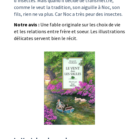
d’insectes. Mais quand il décide de transmettre,
comme le veut la tradition, son aiguille à Noc, son
fils, rien ne va plus. Car Noc a très peur des insectes.
Notre avis :
Une fable originale sur les choix de vie
et les relations entre frère et soeur. Les illustrations
délicates servent bien le récit.