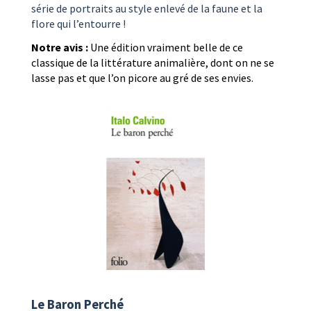
série de portraits au style enlevé de la faune et la
flore qui l’entourre !
Notre avis :
Une édition vraiment belle de ce
classique de la littérature animalière, dont on ne se
lasse pas et que l’on picore au gré de ses envies.
Le Baron Perché