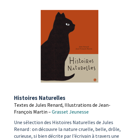
Histoires Naturelles
Textes de Jules Renard, Illustrations de Jean-
François Martin –
Grasset Jeunesse
Une sélection des Histoires Naturelles de Jules
Renard : on découvre la nature cruelle, belle, drôle,
curieuse, si bien décrite par l’écrivain à travers une