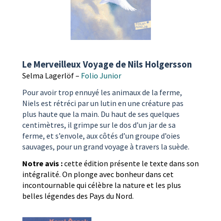
Le Merveilleux Voyage de Nils Holgersson
Selma Lagerlöf –
Folio Junior
Pour avoir trop ennuyé les animaux de la ferme,
Niels est rétréci par un lutin en une créature pas
plus haute que la main. Du haut de ses quelques
centimètres, il grimpe sur le dos d’un jar de sa
ferme, et s’envole, aux côtés d’un groupe d’oies
sauvages, pour un grand voyage à travers la suède.
Notre avis :
cette édition présente le texte dans son
intégralité. On plonge avec bonheur dans cet
incontournable qui célèbre la nature et les plus
belles légendes des Pays du Nord.