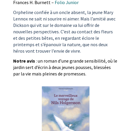
Frances H. Burnett –
Folio Junior
Orpheline confiée à un oncle absent, la jeune Mary
Lennox ne sait ni sourire ni aimer. Mais l’amitié avec
Dickson qui vit sur le domaine va lui offrir de
nouvelles perspectives. C’est au contact des fleurs
et des petites bêtes, en regardant éclore le
printemps et s’épanouir la nature, que nos deux
héros vont trouver l’envie de vivre.
Notre avis
: un roman d’une grande sensibilité, où le
jardin sert d’écrin à deux jeunes pousses, blessées
par la vie mais pleines de promesses.