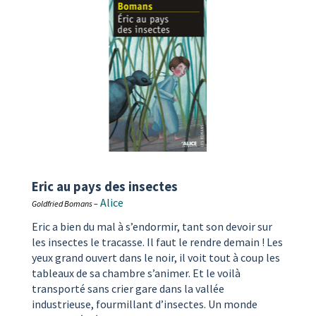
Eric au pays des insectes
Alice
Goldfried Bomans
–
Eric a bien du mal à s’endormir, tant son devoir sur
les insectes le tracasse. Il faut le rendre demain ! Les
yeux grand ouvert dans le noir, il voit tout à coup les
tableaux de sa chambre s’animer. Et le voilà
transporté sans crier gare dans la vallée
industrieuse, fourmillant d’insectes. Un monde