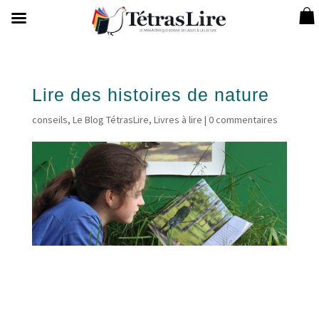
Lire des histoires de nature
conseils
,
Le Blog TétrasLire
,
Livres à lire
|
0 commentaires