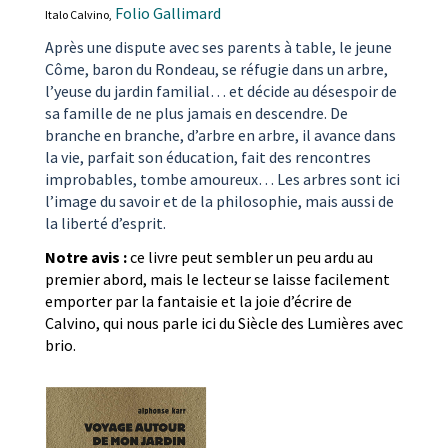
Folio Gallimard
Italo Calvino,
Après une dispute avec ses parents à table, le jeune
Côme, baron du Rondeau, se réfugie
dans un arbre,
l’yeuse du jardin familial… et décide au désespoir de
sa famille de ne plus jamais en descendre. De
branche en branche, d’arbre en arbre, il avance dans
la vie, parfait son éducation, fait des rencontres
improbables, tombe amoureux… Les arbres sont ici
l’image du savoir et de la philosophie, mais aussi de
la liberté d’esprit.
Notre avis :
ce livre peut sembler un peu ardu au
premier abord, mais le lecteur se laisse facilement
emporter par la fantaisie et la joie d’écrire de
Calvino, qui nous parle ici du Siècle des Lumières avec
brio.