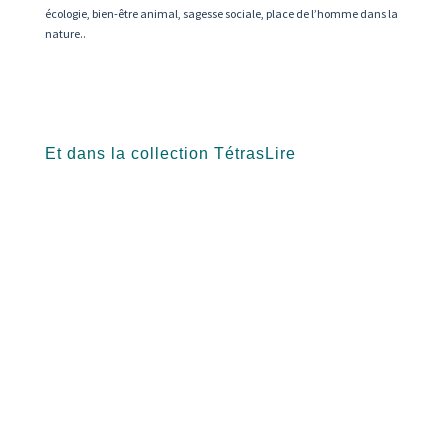
écologie, bien-
être animal, sagesse sociale, place de l’homme
dans la
nature..
Et dans la collection TétrasLire