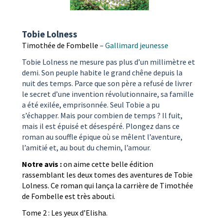
Tobie Lolness
Timothée de Fombelle
–
Gallimard jeunesse
Tobie Lolness ne mesure pas plus d’un millimètre et
demi. Son peuple habite le grand chêne depuis la
nuit des temps. Parce que son père a refusé de livrer
le secret d’une invention révolutionnaire, sa famille
a été exilée, emprisonnée. Seul Tobie a pu
s’échapper. Mais pour combien de temps ? Il fuit,
mais il est épuisé et désespéré. Plongez dans ce
roman au souffle épique où se mêlent l’aventure,
l’amitié et, au bout du chemin, l’amour.
Notre avis :
on aime cette belle édition
rassemblant les deux tomes des aventures de Tobie
Lolness. Ce roman qui lança la carrière de Timothée
de Fombelle est très abouti.
Tome 2 : Les yeux d’Elisha.