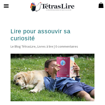
Lire pour assouvir sa
curiosité
Le Blog TétrasLire
,
Livres à lire
|
0 commentaires