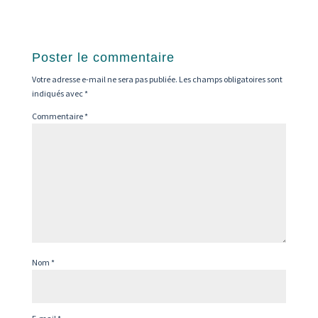
Poster le commentaire
Votre adresse e-mail ne sera pas publiée.
Les champs obligatoires sont
indiqués avec
*
Commentaire
*
Nom
*