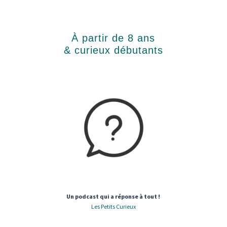
À partir de 8 ans
& curieux débutants
Un podcast qui a réponse à tout !
Les Petits Curieux