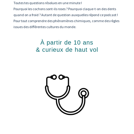
Toutes tes questions résolues en une minute !
Pourquoi les cochons sont-ils roses ? Pourquoi claque-t-on des dents
quand on a froid ? Autant de question auxquelles répond ce podcast !
Pour tout comprendre des phénomènes chimiques, comme des règles
issues des différentes cultures du monde.
À partir de 10 ans
& curieux de haut vol