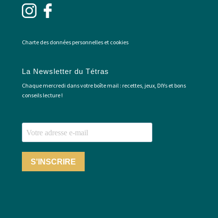
Charte des données personnelles et cookies
La Newsletter du Tétras
Chaque mercredi dans votre boîte mail : recettes, jeux, DIYs et bons
conseils lecture !
S'INSCRIRE