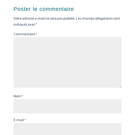
Poster le commentaire
Votre adresse e-mail ne sera pas publiée.
Les champs obligatoires sont
indiqués avec
*
Commentaire
*
Nom
*
E-mail
*