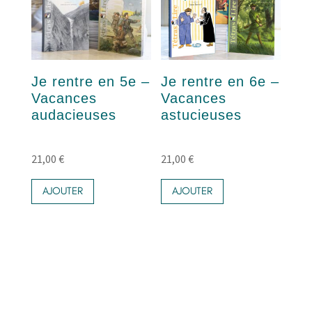
Je rentre en 5e –
Je rentre en 6e –
Vacances
Vacances
audacieuses
astucieuses
21,00
€
21,00
€
AJOUTER
AJOUTER