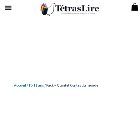
Accueil
/
10-11 ans
/ Pack – Quintet Contes du monde