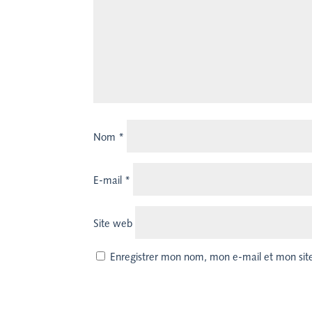
Nom
*
E-mail
*
Site web
Enregistrer mon nom, mon e-mail et mon sit