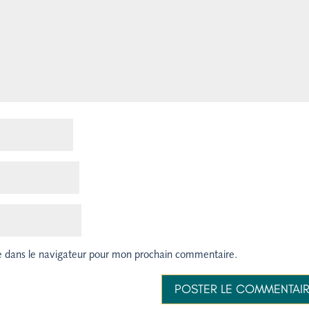
e dans le navigateur pour mon prochain commentaire.