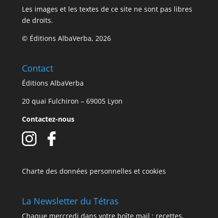
Les images et les textes de ce site ne sont pas libres
de droits.
© Éditions AlbaVerba, 2026
Contact
Éditions AlbaVerba
20 quai Fulchiron – 69005 Lyon
Contactez-nous
Charte des données personnelles et cookies
La Newsletter du Tétras
Chaque mercredi dans votre boîte mail : recettes,