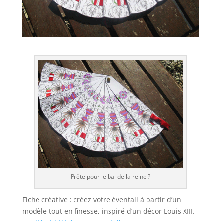
Prête pour le bal de la reine ?
Fiche créative : créez votre éventail à partir d’un
modèle tout en finesse, inspiré d’un décor Louis XIII.