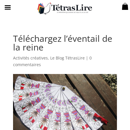
Téléchargez l’éventail de
la reine
Activités créatives
,
Le Blog TétrasLire
|
0
commentaires