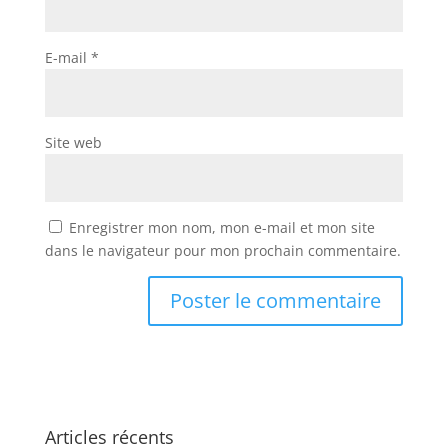
E-mail
*
Site web
Enregistrer mon nom, mon e-mail et mon site
dans le navigateur pour mon prochain commentaire.
Articles récents