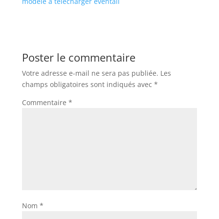
modèle à télécharger
eventail
Poster le commentaire
Votre adresse e-mail ne sera pas publiée.
Les
champs obligatoires sont indiqués avec
*
Commentaire
*
Nom
*