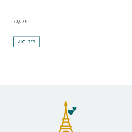
70,00
€
AJOUTER