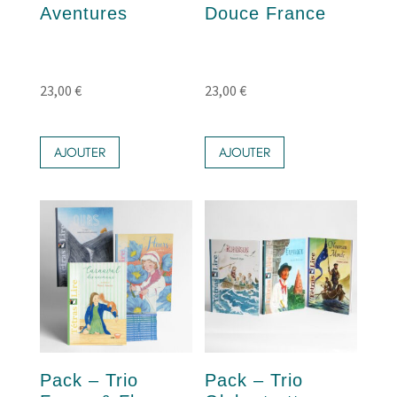
Aventures
Douce France
23,00
€
23,00
€
AJOUTER
AJOUTER
Pack – Trio
Pack – Trio