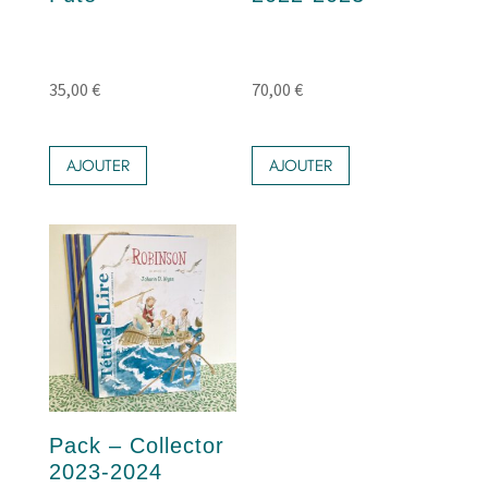
35,00
€
70,00
€
AJOUTER
AJOUTER
Pack – Collector
2023-2024