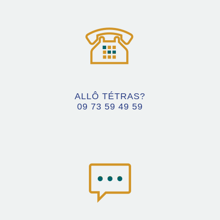
ALLÔ TÉTRAS?
09 73 59 49 59