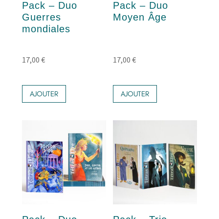
Pack – Duo
Pack – Duo
Guerres
Moyen Âge
mondiales
17,00
€
17,00
€
AJOUTER
AJOUTER