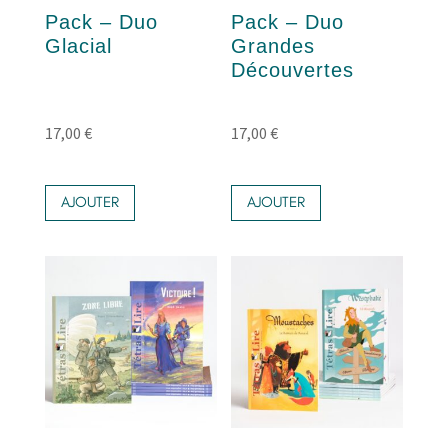
Pack – Duo
Pack – Duo
Glacial
Grandes
Découvertes
17,00
€
17,00
€
AJOUTER
AJOUTER