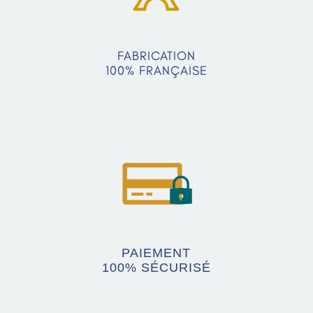
FABRICATION
100% FRANÇAISE
PAIEMENT
100% SÉCURISÉ