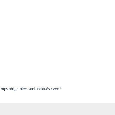
amps obligatoires sont indiqués avec
*