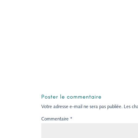
Poster le commentaire
Votre adresse e-mail ne sera pas publiée.
Les ch
Commentaire
*