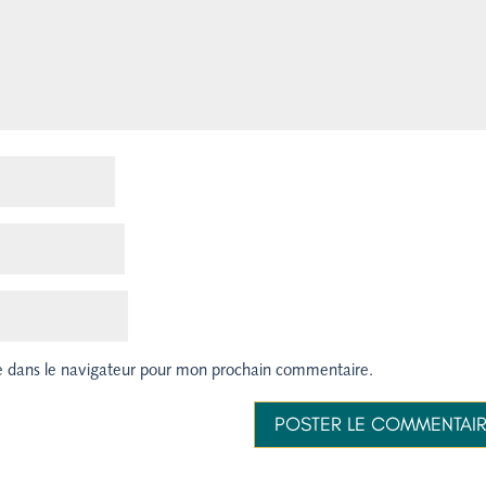
e dans le navigateur pour mon prochain commentaire.