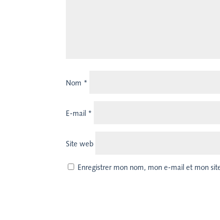
Nom
*
E-mail
*
Site web
Enregistrer mon nom, mon e-mail et mon sit