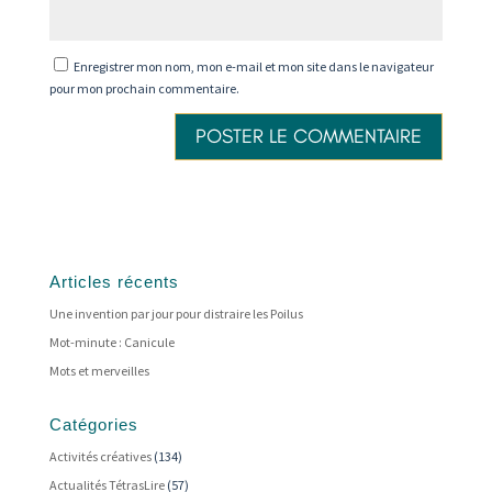
Enregistrer mon nom, mon e-mail et mon site dans le navigateur
pour mon prochain commentaire.
Articles récents
Une invention par jour pour distraire les Poilus
Mot-minute : Canicule
Mots et merveilles
Catégories
Activités créatives
(134)
Actualités TétrasLire
(57)