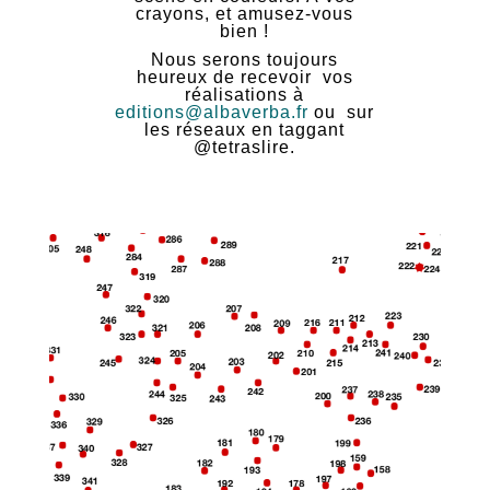
crayons, et amusez-vous
bien !
Nous serons toujours
heureux de recevoir vos
réalisations à
editions@albaverba.fr
ou sur
les réseaux en taggant
@tetraslire.