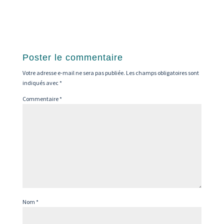
Poster le commentaire
Votre adresse e-mail ne sera pas publiée.
Les champs obligatoires sont
indiqués avec
*
Commentaire
*
Nom
*