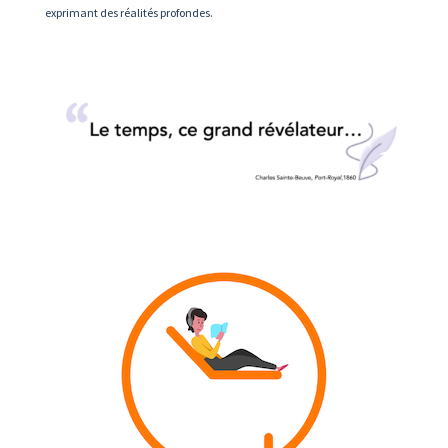
exprimant des réalités profondes.