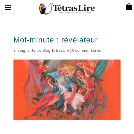
Mot-minute : révélateur
Enseignants
,
Le Blog TétrasLire
|
0 commentaires