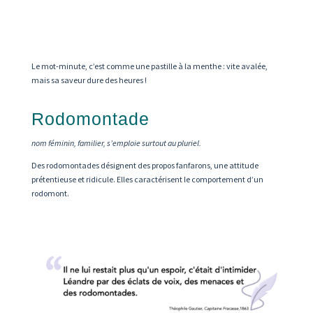
Le mot-minute, c’est comme une pastille à la menthe : vite avalée,
mais sa saveur dure des heures !
Rodomontade
nom féminin, familier, s’emploie surtout au pluriel.
Des rodomontades désignent des propos fanfarons, une attitude
prétentieuse et ridicule. Elles caractérisent le comportement d’un
rodomont.