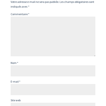
Votre adresse e-mail ne sera pas publiée.
Les champs obligatoires sont
indiqués avec
*
Commentaire
*
Nom
*
E-mail
*
Site web