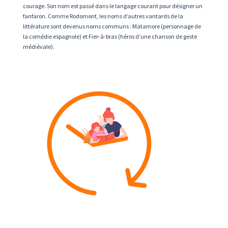
courage. Son nom est passé dans le langage courant pour désigner un
fanfaron. Comme Rodomont, les noms d’autres vantards de la
littérature sont devenus noms communs : Matamore (personnage de
la comédie espagnole) et Fier-à-bras (héros d’une chanson de geste
médiévale).