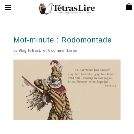
Mot-minute : Rodomontade
Le Blog TétrasLire
|
0 commentaires