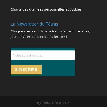
Charte des données personnelles et cookies
La Newsletter du Tétras
Chaque mercredi dans votre boîte mail : recettes,
jeux, DIYs et bons conseils lecture !
S'INSCRIRE
By TétrasLire with ✓