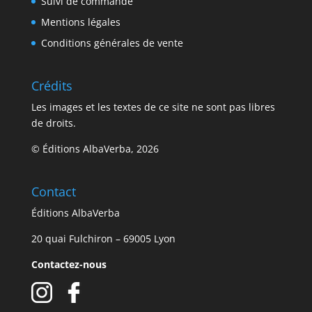
Suivi de commande
Mentions légales
Conditions générales de vente
Crédits
Les images et les textes de ce site ne sont pas libres
de droits.
© Éditions AlbaVerba, 2026
Contact
Éditions AlbaVerba
20 quai Fulchiron – 69005 Lyon
Contactez-nous