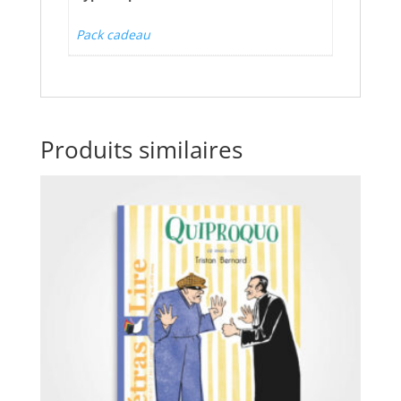
Pack cadeau
Produits similaires