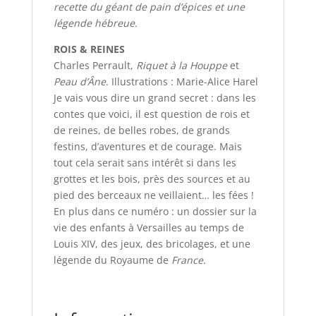
recette du géant de pain d’épices et une
légende hébreue.
ROIS & REINES
Charles Perrault,
Riquet à la Houppe
et
Peau d’Âne
. Illustrations : Marie-Alice Harel
Je vais vous dire un grand secret : dans les
contes que voici, il est question de rois et
de reines, de belles robes, de grands
festins, d’aventures et de courage. Mais
tout cela serait sans intérêt si dans les
grottes et les bois, près des sources et au
pied des berceaux ne veillaient… les fées !
En plus dans ce numéro : un dossier sur la
vie des enfants à Versailles au temps de
Louis XIV, des jeux, des bricolages, et une
légende du Royaume de
France.