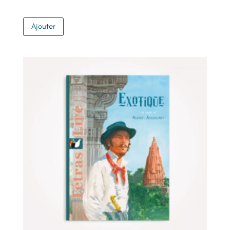
Ajouter