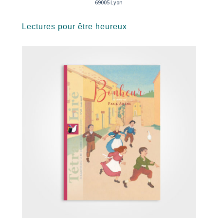
69005 Lyon
Lectures pour être heureux