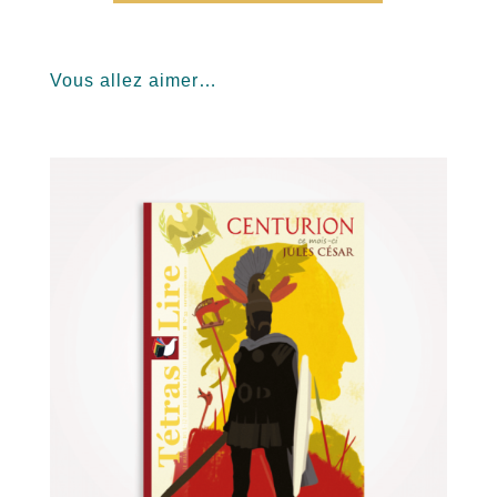
Vous allez aimer…