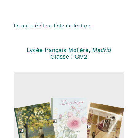
Ils ont créé leur liste de lecture
Lycée français Molière,
Madrid
Classe : CM2