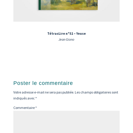
TétrasLire n°51 – Yeuse
Jean Giono
Poster le commentaire
Votre adresse e-mail ne sera pas publiée.
Les champs obligatoires sont
indiqués avec
*
Commentaire
*