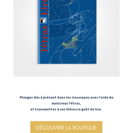
Plongez dès à présent dans les classiques avec l’aide du
malicieux Tétras,
et transmettez à vos élèves le goût de lire.
DÉCOUVRIR LA BOUTIQUE