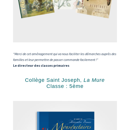
“Merci de cet aménagement qui va nous faciliter les démarches auprès des
familles et leur permettre de passer commande facilement !”
Le directeur des classes primaires
Collège Saint Joseph,
La Mure
Classe : 5ème