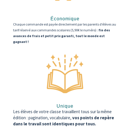
Économique
Chaque commande est payée directement par les parents d’élèves au
tarif réservé aux commandes scolaires (5,90€ le numéro) :
fin des
avances de frais et petit prix garanti, tout le monde est
gagnant !
Unique
Les élèves de votre classe travaillent tous sur la même
édition : pagination, vocabulaire,
vos points de repère
dans le travail sont identiques pour tous.