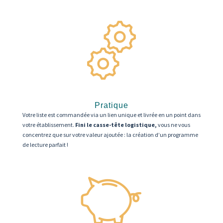
Pratique
Votre liste est commandée via un lien unique et livrée en un point dans
votre établissement.
Fini le casse-tête logistique,
vous ne vous
concentrez que sur votre valeur ajoutée : la création d’un programme
de lecture parfait !