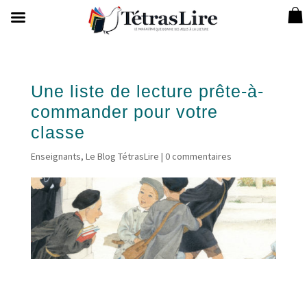
Une liste de lecture prête-à-
commander pour votre
classe
Enseignants
,
Le Blog TétrasLire
|
0 commentaires