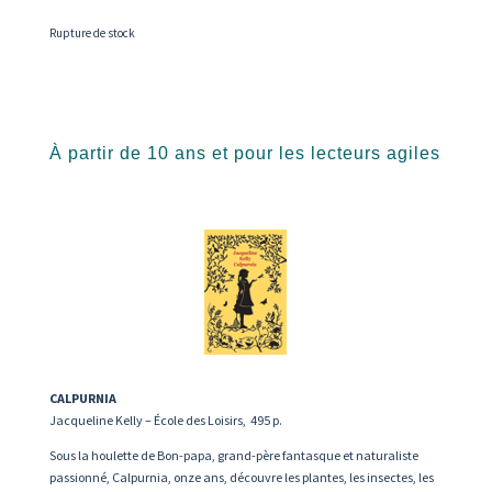
Rupture de stock
À partir de 10 ans et pour les lecteurs agiles
CALPURNIA
Jacqueline Kelly – École des Loisirs, 495 p.
Sous la houlette de Bon-papa, grand-père fantasque et naturaliste
passionné, Calpurnia, onze ans, découvre les plantes, les insectes, les