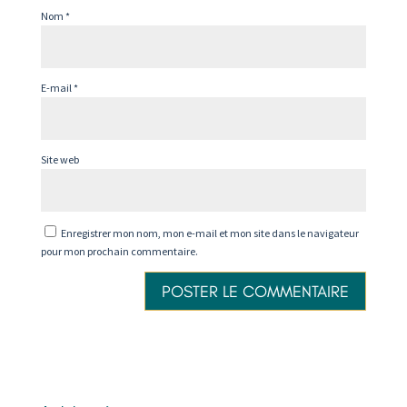
Nom
*
E-mail
*
Site web
Enregistrer mon nom, mon e-mail et mon site dans le navigateur
pour mon prochain commentaire.