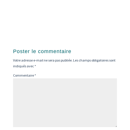
Poster le commentaire
Votre adresse e-mail ne sera pas publiée.
Les champs obligatoires sont
indiqués avec
*
Commentaire
*