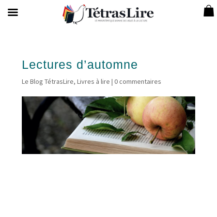
Lectures d’automne
Le Blog TétrasLire
,
Livres à lire
|
0 commentaires