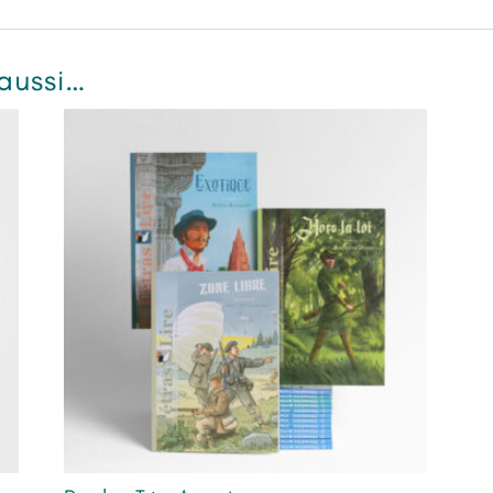
aussi…