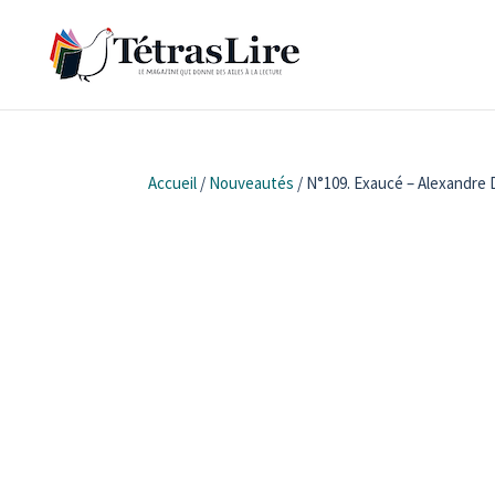
Accueil
/
Nouveautés
/ N°109. Exaucé – Alexandre 