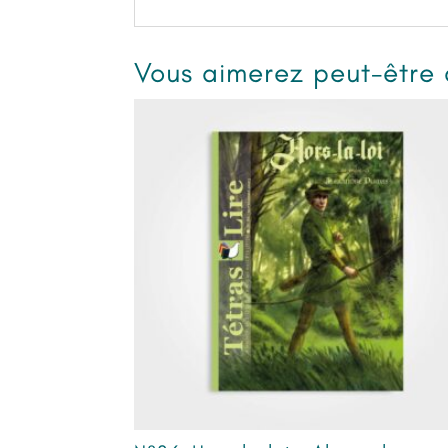
Vous aimerez peut-être 